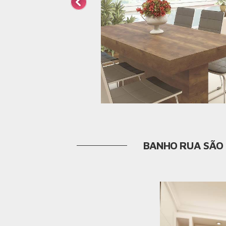
BANHO RUA SÃO 