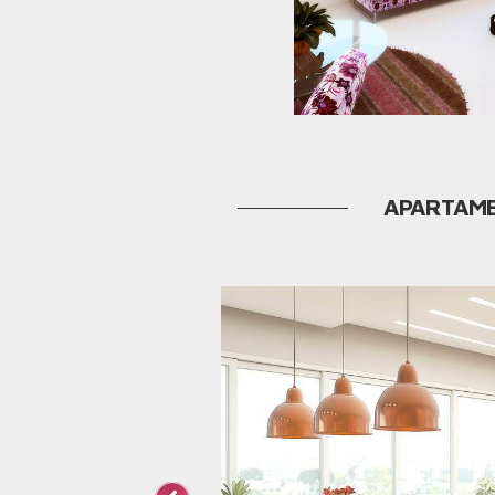
APARTAME