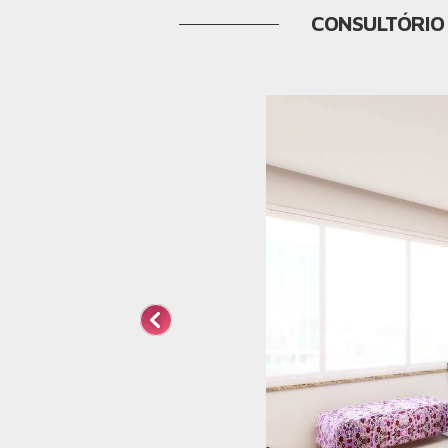
CONSULTÓRIO 